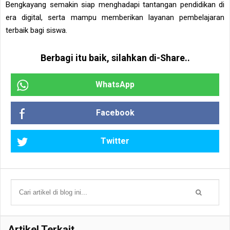
Bengkayang semakin siap menghadapi tantangan pendidikan di
era digital, serta mampu memberikan layanan pembelajaran
terbaik bagi siswa.
Berbagi itu baik, silahkan di-Share..
WhatsApp
Facebook
Twitter
Artikel Terkait