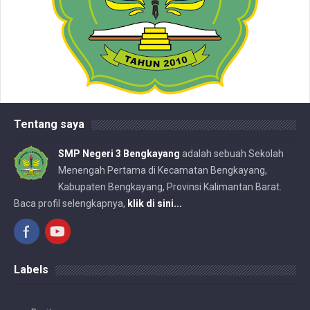
Tentang saya
SMP Negeri 3 Bengkayang
adalah sebuah Sekolah
Menengah Pertama di Kecamatan Bengkayang,
Kabupaten Bengkayang, Provinsi Kalimantan Barat.
Baca profil selengkapnya,
klik di sini...
Labels