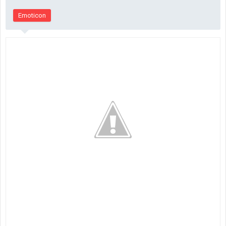
Emoticon