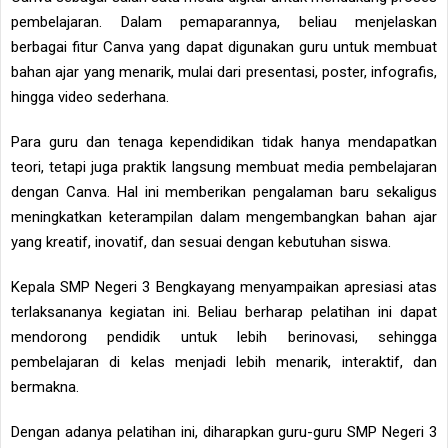
pembelajaran. Dalam pemaparannya, beliau menjelaskan
berbagai fitur Canva yang dapat digunakan guru untuk membuat
bahan ajar yang menarik, mulai dari presentasi, poster, infografis,
hingga video sederhana.
Para guru dan tenaga kependidikan tidak hanya mendapatkan
teori, tetapi juga praktik langsung membuat media pembelajaran
dengan Canva. Hal ini memberikan pengalaman baru sekaligus
meningkatkan keterampilan dalam mengembangkan bahan ajar
yang kreatif, inovatif, dan sesuai dengan kebutuhan siswa.
Kepala SMP Negeri 3 Bengkayang menyampaikan apresiasi atas
terlaksananya kegiatan ini. Beliau berharap pelatihan ini dapat
mendorong pendidik untuk lebih berinovasi, sehingga
pembelajaran di kelas menjadi lebih menarik, interaktif, dan
bermakna.
Dengan adanya pelatihan ini, diharapkan guru-guru SMP Negeri 3