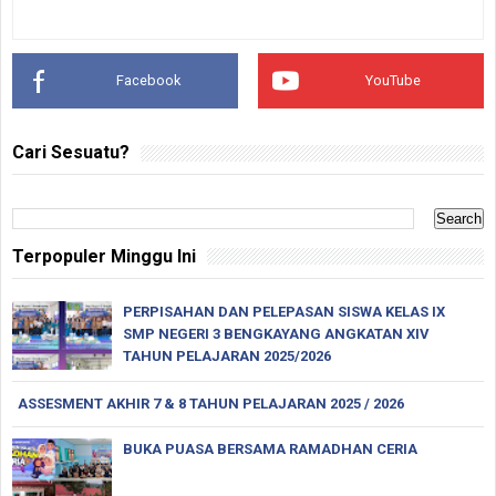
Facebook
YouTube
Cari Sesuatu?
Terpopuler Minggu Ini
PERPISAHAN DAN PELEPASAN SISWA KELAS IX
SMP NEGERI 3 BENGKAYANG ANGKATAN XIV
TAHUN PELAJARAN 2025/2026
ASSESMENT AKHIR 7 & 8 TAHUN PELAJARAN 2025 / 2026
BUKA PUASA BERSAMA RAMADHAN CERIA