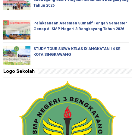
Tahun 2026
Pelaksanaan Asesmen Sumatif Tengah Semester
Genap di SMP Negeri 3 Bengkayang Tahun 2026
STUDY TOUR SISWA KELAS IX ANGKATAN 14 KE
KOTA SINGKAWANG
Logo Sekolah