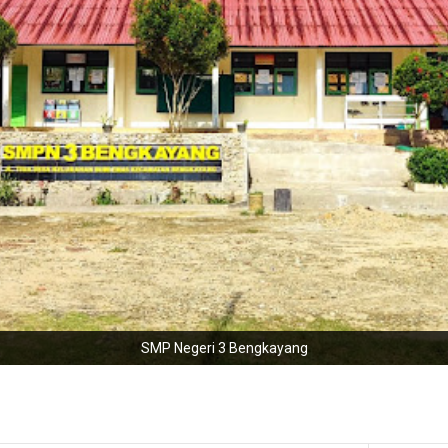
SMP Negeri 3 Bengkayang