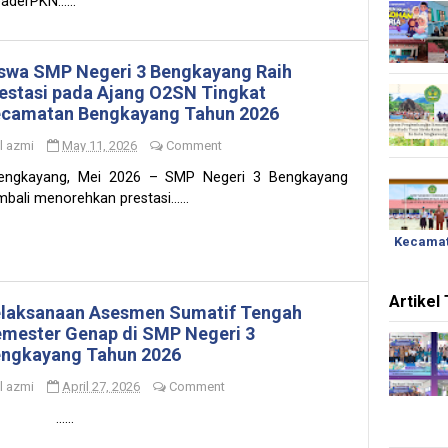
erPKN......
swa SMP Negeri 3 Bengkayang Raih
estasi pada Ajang O2SN Tingkat
camatan Bengkayang Tahun 2026
l azmi
May 11, 2026
Comment
ngkayang, Mei 2026 – SMP Negeri 3 Bengkayang
bali menorehkan prestasi......
Kecamat
Artikel
laksanaan Asesmen Sumatif Tengah
mester Genap di SMP Negeri 3
ngkayang Tahun 2026
l azmi
April 27, 2026
Comment
.....