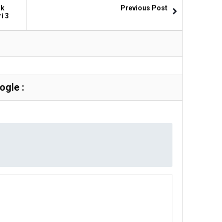
uk
Previous Post
i 3
gle :