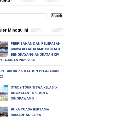
suatu?
ler Minggu Ini
PERPISAHAN DAN PELEPASAN
SISWA KELAS IX SMP NEGERI 3
BENGKAYANG ANGKATAN XIV
ELAJARAN 2025/2026
NT AKHIR 7 & 8 TAHUN PELAJARAN
026
STUDY TOUR SISWA KELAS IX
ANGKATAN 14 KE KOTA
SINGKAWANG
BUKA PUASA BERSAMA
RAMADHAN CERIA