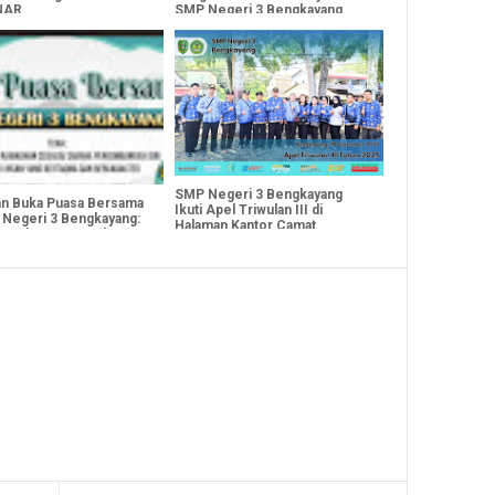
NAR
SMP Negeri 3 Bengkayang
Tahun 2025
SMP Negeri 3 Bengkayang
an Buka Puasa Bersama
Ikuti Apel Triwulan III di
 Negeri 3 Bengkayang:
Halaman Kantor Camat
 Kebersamaan dan
Bengkayang
ajaran