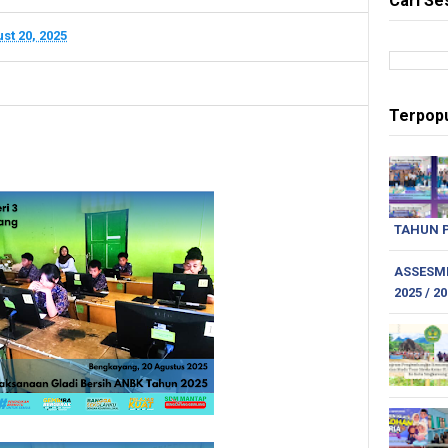
Cari Se
st 20, 2025
Terpopu
TAHUN P
ASSESME
2025 / 2