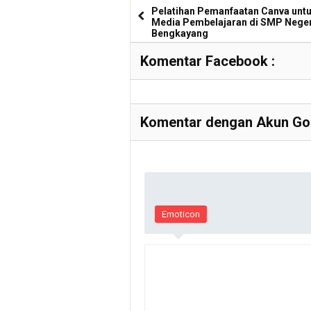
Pelatihan Pemanfaatan Canva unt
Media Pembelajaran di SMP Neger
Bengkayang
Komentar Facebook :
Komentar dengan Akun Goo
Emoticon