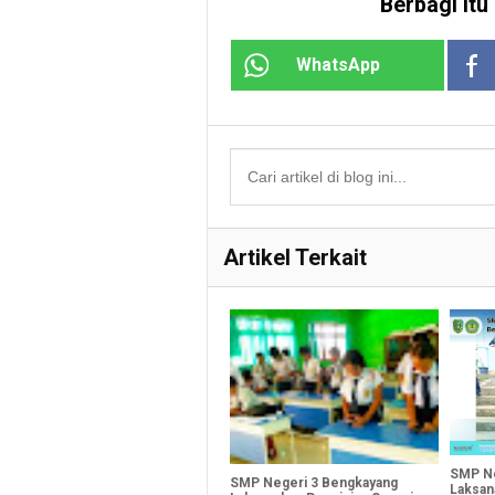
Berbagi itu 
WhatsApp
Artikel Terkait
SMP Ne
SMP Negeri 3 Bengkayang
Laksan