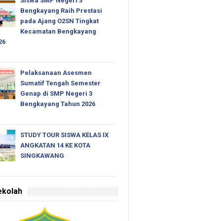
Siswa SMP Negeri 3
Bengkayang Raih Prestasi
pada Ajang O2SN Tingkat
Kecamatan Bengkayang
26
Pelaksanaan Asesmen
Sumatif Tengah Semester
Genap di SMP Negeri 3
Bengkayang Tahun 2026
STUDY TOUR SISWA KELAS IX
ANGKATAN 14 KE KOTA
SINGKAWANG
ekolah