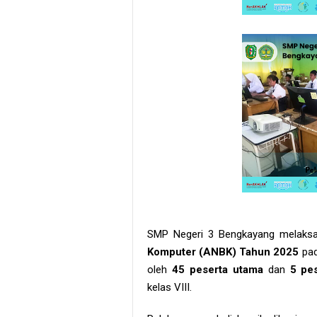
SMP Negeri 3 Bengkayang melaks
Komputer (ANBK) Tahun 2025
pad
oleh
45 peserta utama
dan
5 pe
kelas VIII.