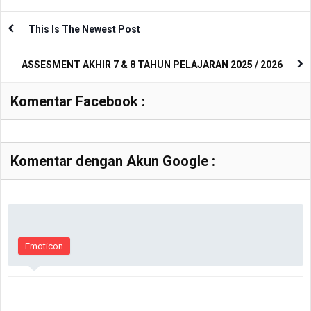
This Is The Newest Post
ASSESMENT AKHIR 7 & 8 TAHUN PELAJARAN 2025 / 2026
Komentar Facebook :
Komentar dengan Akun Google :
Emoticon