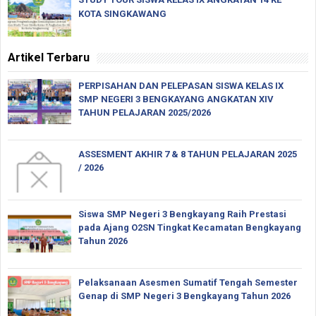
KOTA SINGKAWANG
Artikel Terbaru
PERPISAHAN DAN PELEPASAN SISWA KELAS IX
SMP NEGERI 3 BENGKAYANG ANGKATAN XIV
TAHUN PELAJARAN 2025/2026
ASSESMENT AKHIR 7 & 8 TAHUN PELAJARAN 2025
/ 2026
Siswa SMP Negeri 3 Bengkayang Raih Prestasi
pada Ajang O2SN Tingkat Kecamatan Bengkayang
Tahun 2026
Pelaksanaan Asesmen Sumatif Tengah Semester
Genap di SMP Negeri 3 Bengkayang Tahun 2026