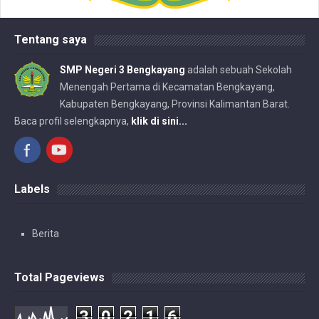
Tentang saya
SMP Negeri 3 Bengkayang
adalah sebuah Sekolah
Menengah Pertama di Kecamatan Bengkayang,
Kabupaten Bengkayang, Provinsi Kalimantan Barat.
Baca profil selengkapnya,
klik di sini...
Labels
Berita
Total Pageviews
3
0
2
1
6