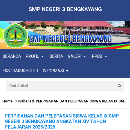
SMP NEGERI 3 BENGKAYANG
BERANDA
PROFIL
BERITA
GALERI
PPDB
EKSTRAKURIKULER
INFORMASI
Home
Unlabelled
PERPISAHAN DAN PELEPASAN SISWA KELAS IX SMP NEGERI 3 BENGKAYANG ANGKATAN XIV TAHUN PELAJARAN 2025/2026
PERPISAHAN DAN PELEPASAN SISWA KELAS IX SMP
NEGERI 3 BENGKAYANG ANGKATAN XIV TAHUN
PELAJARAN 2025/2026