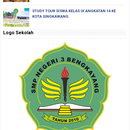
STUDY TOUR SISWA KELAS IX ANGKATAN 14 KE
KOTA SINGKAWANG
Logo Sekolah