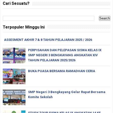
Cari Sesuatu?
Terpopuler Minggu Ini
ASSESMENT AKHIR 7 & 8 TAHUN PELAJARAN 2025 / 2026
PERPISAHAN DAN PELEPASAN SISWA KELAS IX
SMP NEGERI 3 BENGKAYANG ANGKATAN XIV
TAHUN PELAJARAN 2025/2026
BUKA PUASA BERSAMA RAMADHAN CERIA
SMP Negeri 3 Bengkayang Gelar Rapat Bersama
Komite Sekolah
STUDY TOUR SISWA KELAS IX ANGKATAN 14 KE