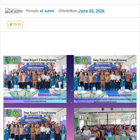
Penulis
al azmi
Diterbitkan
June 03, 2026
TAGS