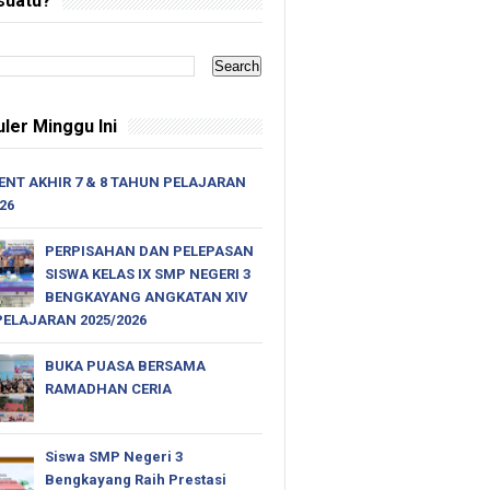
suatu?
ler Minggu Ini
NT AKHIR 7 & 8 TAHUN PELAJARAN
026
PERPISAHAN DAN PELEPASAN
SISWA KELAS IX SMP NEGERI 3
BENGKAYANG ANGKATAN XIV
ELAJARAN 2025/2026
BUKA PUASA BERSAMA
RAMADHAN CERIA
Siswa SMP Negeri 3
Bengkayang Raih Prestasi