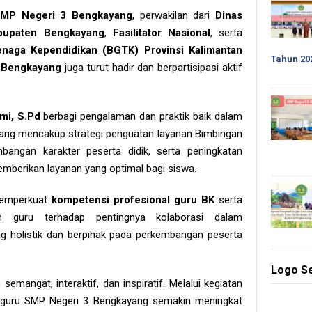
SMP Negeri 3 Bengkayang
, perwakilan dari
Dinas
bupaten Bengkayang
,
Fasilitator Nasional
, serta
enaga Kependidikan (BGTK) Provinsi Kalimantan
Tahun 20
 Bengkayang
juga turut hadir dan berpartisipasi aktif
mi, S.Pd
berbagi pengalaman dan praktik baik dalam
yang mencakup strategi penguatan layanan Bimbingan
bangan karakter peserta didik, serta peningkatan
berikan layanan yang optimal bagi siswa.
 memperkuat
kompetensi profesional guru BK
serta
 guru terhadap pentingnya kolaborasi dalam
g holistik dan berpihak pada perkembangan peserta
Logo S
emangat, interaktif, dan inspiratif. Melalui kegiatan
u-guru SMP Negeri 3 Bengkayang semakin meningkat