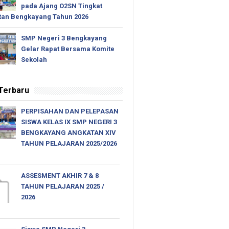
pada Ajang O2SN Tingkat
an Bengkayang Tahun 2026
SMP Negeri 3 Bengkayang
Gelar Rapat Bersama Komite
Sekolah
 Terbaru
PERPISAHAN DAN PELEPASAN
SISWA KELAS IX SMP NEGERI 3
BENGKAYANG ANGKATAN XIV
TAHUN PELAJARAN 2025/2026
ASSESMENT AKHIR 7 & 8
TAHUN PELAJARAN 2025 /
2026