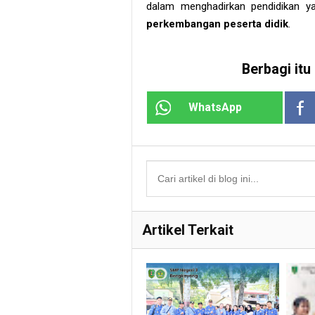
dalam menghadirkan pendidikan 
perkembangan peserta didik
.
Berbagi itu 
WhatsApp
Artikel Terkait