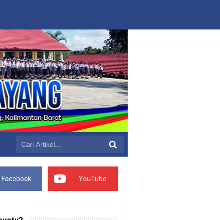
Facebook
YouTube