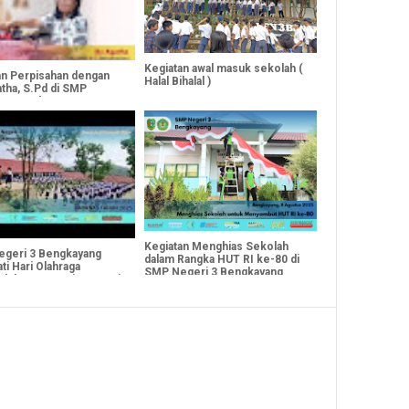
Kegiatan awal masuk sekolah (
an Perpisahan dengan
Halal Bihalal )
atha, S.Pd di SMP
 3 Bengkayang
Kegiatan Menghias Sekolah
geri 3 Bengkayang
dalam Rangka HUT RI ke-80 di
ti Hari Olahraga
SMP Negeri 3 Bengkayang
al dengan Kegiatan Pagi