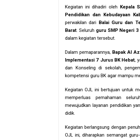
Kegiatan ini dihadiri oleh
Kepala 
Pendidikan dan Kebudayaan Ka
perwakilan dari
Balai Guru dan T
Barat
. Seluruh
guru SMP Negeri 3
dalam kegiatan tersebut.
Dalam pemaparannya,
Bapak Al Az
Implementasi 7 Jurus BK Hebat
, 
dan Konseling di sekolah, pengem
kompetensi guru BK agar mampu mem
Kegiatan OJL ini bertujuan untuk
memperluas pemahaman seluruh
mewujudkan layanan pendidikan yan
didik.
Kegiatan berlangsung dengan penuh s
OJL ini, diharapkan semangat gur