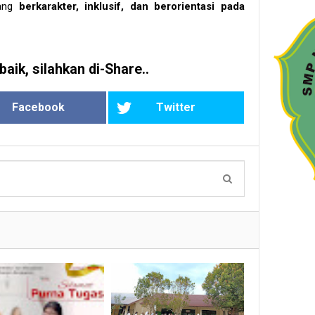
yang
berkarakter, inklusif, dan berorientasi pada
baik, silahkan di-Share..
Facebook
Twitter