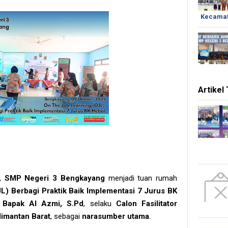
Kecamat
Artikel
,
SMP Negeri 3 Bengkayang
menjadi tuan rumah
L) Berbagi Praktik Baik Implementasi 7 Jurus BK
n
Bapak Al Azmi, S.Pd
, selaku
Calon Fasilitator
limantan Barat
, sebagai
narasumber utama
.