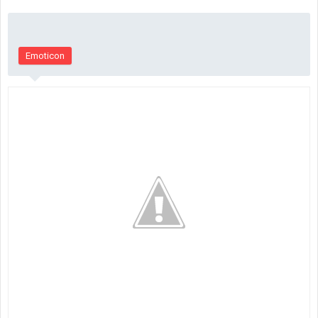
Emoticon