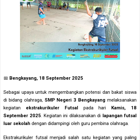
📅
Bengkayang, 18 September 2025
Sebagai upaya untuk mengembangkan potensi dan bakat siswa
di bidang olahraga,
SMP Negeri 3 Bengkayang
melaksanakan
kegiatan
ekstrakurikuler Futsal
pada hari
Kamis, 18
September 2025
. Kegiatan ini dilaksanakan di
lapangan futsal
luar sekolah
dengan didampingi oleh guru pembina olahraga.
Ekstrakurikuler futsal menjadi salah satu kegiatan yang paling