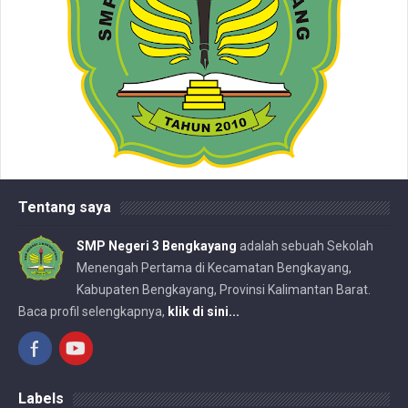
Tentang saya
SMP Negeri 3 Bengkayang
adalah sebuah Sekolah
Menengah Pertama di Kecamatan Bengkayang,
Kabupaten Bengkayang, Provinsi Kalimantan Barat.
Baca profil selengkapnya,
klik di sini...
Labels