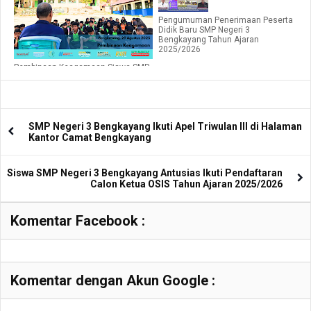
Pengumuman Penerimaan Peserta
Didik Baru SMP Negeri 3
Bengkayang Tahun Ajaran
2025/2026
Pembinaan Keagamaan Siswa SMP
Negeri 3 Bengkayang
SMP Negeri 3 Bengkayang Ikuti Apel Triwulan III di Halaman
Kantor Camat Bengkayang
Siswa SMP Negeri 3 Bengkayang Antusias Ikuti Pendaftaran
Calon Ketua OSIS Tahun Ajaran 2025/2026
Komentar Facebook :
Komentar dengan Akun Google :