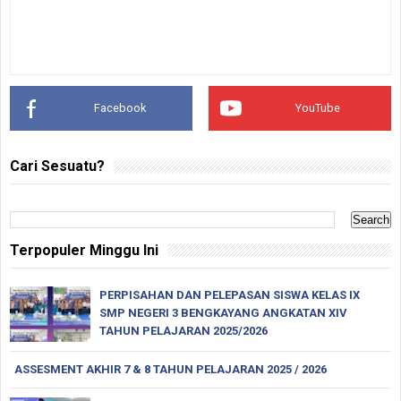
Facebook
YouTube
Cari Sesuatu?
Terpopuler Minggu Ini
PERPISAHAN DAN PELEPASAN SISWA KELAS IX
SMP NEGERI 3 BENGKAYANG ANGKATAN XIV
TAHUN PELAJARAN 2025/2026
ASSESMENT AKHIR 7 & 8 TAHUN PELAJARAN 2025 / 2026