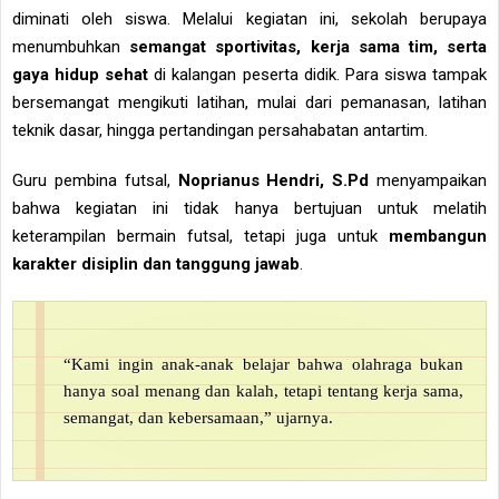
diminati oleh siswa. Melalui kegiatan ini, sekolah berupaya
menumbuhkan
semangat sportivitas, kerja sama tim, serta
gaya hidup sehat
di kalangan peserta didik. Para siswa tampak
bersemangat mengikuti latihan, mulai dari pemanasan, latihan
teknik dasar, hingga pertandingan persahabatan antartim.
Guru pembina futsal,
Noprianus Hendri, S.Pd
menyampaikan
bahwa kegiatan ini tidak hanya bertujuan untuk melatih
keterampilan bermain futsal, tetapi juga untuk
membangun
karakter disiplin dan tanggung jawab
.
“Kami ingin anak-anak belajar bahwa olahraga bukan
hanya soal menang dan kalah, tetapi tentang kerja sama,
semangat, dan kebersamaan,” ujarnya.