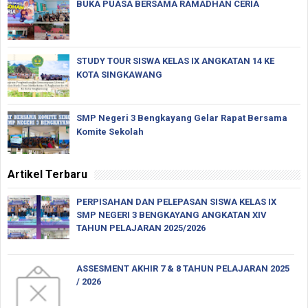
BUKA PUASA BERSAMA RAMADHAN CERIA
STUDY TOUR SISWA KELAS IX ANGKATAN 14 KE
KOTA SINGKAWANG
SMP Negeri 3 Bengkayang Gelar Rapat Bersama
Komite Sekolah
Artikel Terbaru
PERPISAHAN DAN PELEPASAN SISWA KELAS IX
SMP NEGERI 3 BENGKAYANG ANGKATAN XIV
TAHUN PELAJARAN 2025/2026
ASSESMENT AKHIR 7 & 8 TAHUN PELAJARAN 2025
/ 2026