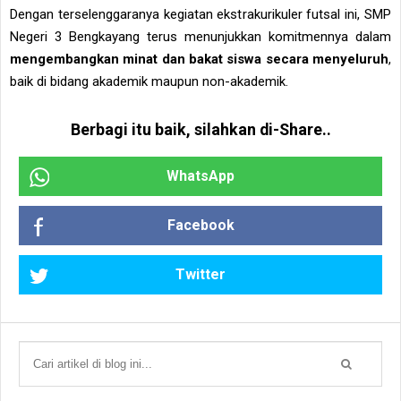
Dengan terselenggaranya kegiatan ekstrakurikuler futsal ini, SMP
Negeri 3 Bengkayang terus menunjukkan komitmennya dalam
mengembangkan minat dan bakat siswa secara menyeluruh
,
baik di bidang akademik maupun non-akademik.
Berbagi itu baik, silahkan di-Share..
WhatsApp
Facebook
Twitter