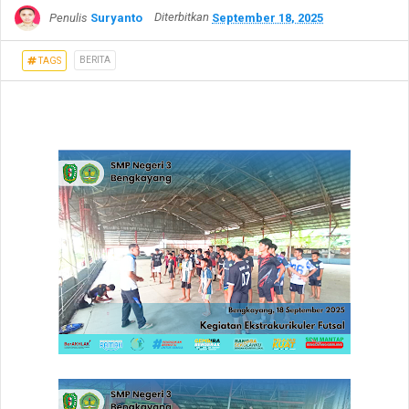
Penulis
Suryanto
Diterbitkan
September 18, 2025
BERITA
TAGS