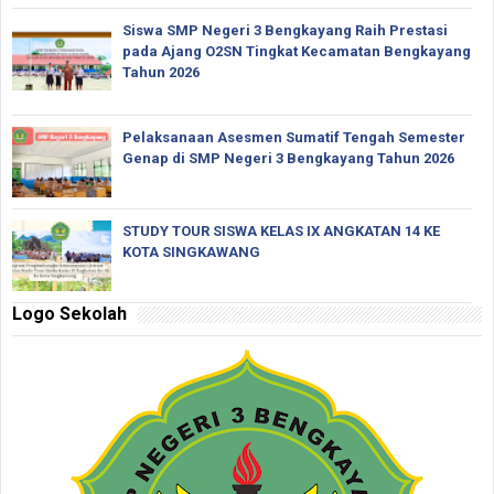
Siswa SMP Negeri 3 Bengkayang Raih Prestasi
pada Ajang O2SN Tingkat Kecamatan Bengkayang
Tahun 2026
Pelaksanaan Asesmen Sumatif Tengah Semester
Genap di SMP Negeri 3 Bengkayang Tahun 2026
STUDY TOUR SISWA KELAS IX ANGKATAN 14 KE
KOTA SINGKAWANG
Logo Sekolah