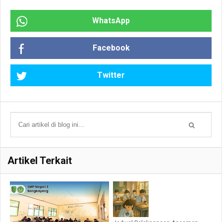
WhatsApp
Facebook
Twitter
Artikel Terkait