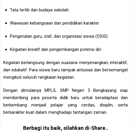
Tata tertib dan budaya sekolah
Wawasan kebangsaan dan pendidikan karakter
Pengenalan guru, staf, dan organisasi siswa (OSIS)
Kegiatan kreatif dan pengembangan potensi diri
Kegiatan berlangsung dengan suasana menyenangkan, interaktif,
dan edukatif. Para siswa baru tampak antusias dan bersemangat
mengikuti seluruh rangkaian kegiatan.
Dengan dimulainya MPLS, SMP Negeri 3 Bengkayang siap
membimbing para peserta didik baru untuk beradaptasi dan
berkembang menjadi pelajar yang cerdas, disiplin, serta
berkarakter kuat dalam menghadapi tantangan zaman.
Berbagi itu baik, silahkan di-Share..