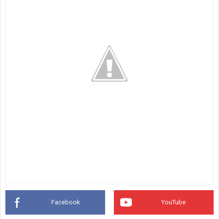
Facebook
YouTube