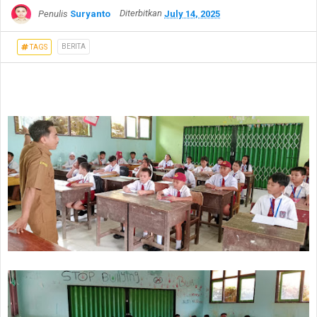
Penulis
Suryanto
Diterbitkan
July 14, 2025
BERITA
TAGS