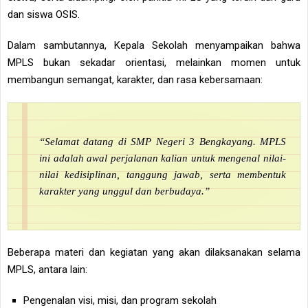
dan siswa OSIS.
Dalam sambutannya, Kepala Sekolah menyampaikan bahwa
MPLS bukan sekadar orientasi, melainkan momen untuk
membangun semangat, karakter, dan rasa kebersamaan:
“Selamat datang di SMP Negeri 3 Bengkayang. MPLS
ini adalah awal perjalanan kalian untuk mengenal nilai-
nilai kedisiplinan, tanggung jawab, serta membentuk
karakter yang unggul dan berbudaya.”
Beberapa materi dan kegiatan yang akan dilaksanakan selama
MPLS, antara lain:
Pengenalan visi, misi, dan program sekolah