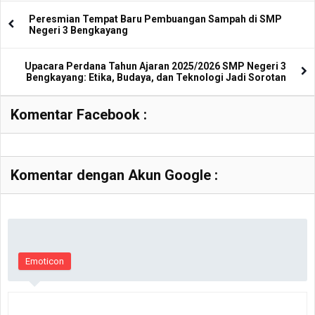
Peresmian Tempat Baru Pembuangan Sampah di SMP
Negeri 3 Bengkayang
Upacara Perdana Tahun Ajaran 2025/2026 SMP Negeri 3
Bengkayang: Etika, Budaya, dan Teknologi Jadi Sorotan
Komentar Facebook :
Komentar dengan Akun Google :
Emoticon