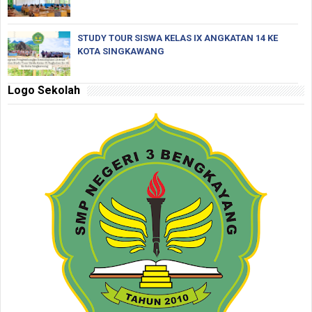
STUDY TOUR SISWA KELAS IX ANGKATAN 14 KE
KOTA SINGKAWANG
Logo Sekolah