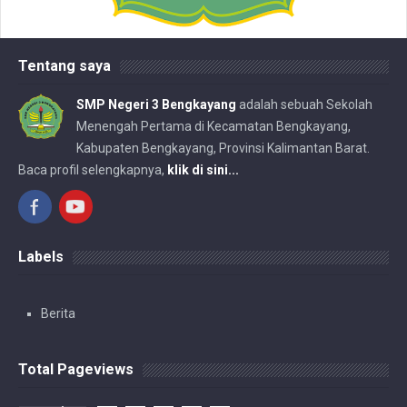
Tentang saya
SMP Negeri 3 Bengkayang
adalah sebuah Sekolah
Menengah Pertama di Kecamatan Bengkayang,
Kabupaten Bengkayang, Provinsi Kalimantan Barat.
Baca profil selengkapnya,
klik di sini...
Labels
Berita
Total Pageviews