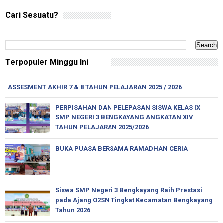
Cari Sesuatu?
Terpopuler Minggu Ini
ASSESMENT AKHIR 7 & 8 TAHUN PELAJARAN 2025 / 2026
PERPISAHAN DAN PELEPASAN SISWA KELAS IX
SMP NEGERI 3 BENGKAYANG ANGKATAN XIV
TAHUN PELAJARAN 2025/2026
BUKA PUASA BERSAMA RAMADHAN CERIA
Siswa SMP Negeri 3 Bengkayang Raih Prestasi
pada Ajang O2SN Tingkat Kecamatan Bengkayang
Tahun 2026