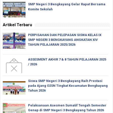
SMP Negeri 3 Bengkayang Gelar Rapat Bersama
Komite Sekolah
Artikel Terbaru
PERPISAHAN DAN PELEPASAN SISWA KELAS IX
SMP NEGERI 3 BENGKAYANG ANGKATAN XIV
TAHUN PELAJARAN 2025/2026
ASSESMENT AKHIR 7 & 8 TAHUN PELAJARAN 2025
/ 2026
Siswa SMP Negeri 3 Bengkayang Raih Prestasi
pada Ajang O2SN Tingkat Kecamatan Bengkayang
Tahun 2026
Pelaksanaan Asesmen Sumatif Tengah Semester
Genap di SMP Negeri 3 Bengkayang Tahun 2026