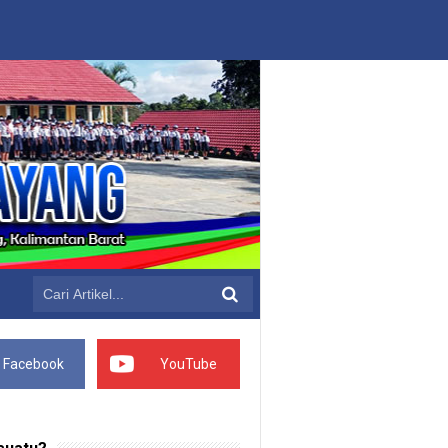
Facebook
YouTube