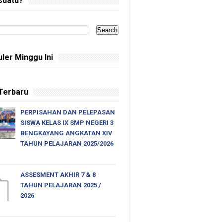
suatu?
ler Minggu Ini
 Terbaru
PERPISAHAN DAN PELEPASAN
SISWA KELAS IX SMP NEGERI 3
BENGKAYANG ANGKATAN XIV
TAHUN PELAJARAN 2025/2026
ASSESMENT AKHIR 7 & 8
TAHUN PELAJARAN 2025 /
2026