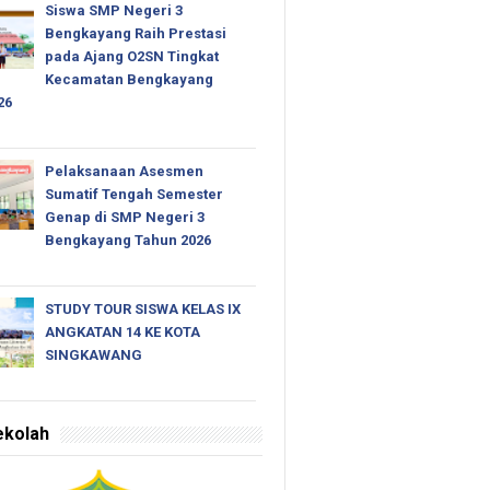
Siswa SMP Negeri 3
Bengkayang Raih Prestasi
pada Ajang O2SN Tingkat
Kecamatan Bengkayang
26
Pelaksanaan Asesmen
Sumatif Tengah Semester
Genap di SMP Negeri 3
Bengkayang Tahun 2026
STUDY TOUR SISWA KELAS IX
ANGKATAN 14 KE KOTA
SINGKAWANG
ekolah