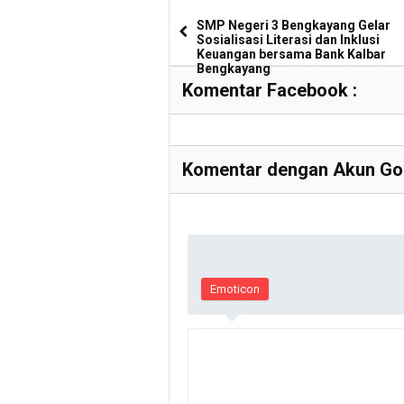
SMP Negeri 3 Bengkayang Gelar
Sosialisasi Literasi dan Inklusi
Keuangan bersama Bank Kalbar
Bengkayang
Komentar Facebook :
Komentar dengan Akun Goo
Emoticon