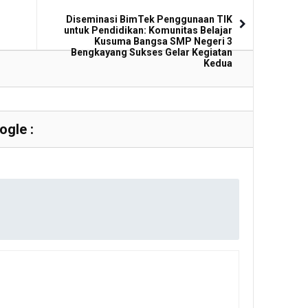
Diseminasi BimTek Penggunaan TIK
untuk Pendidikan: Komunitas Belajar
Kusuma Bangsa SMP Negeri 3
Bengkayang Sukses Gelar Kegiatan
Kedua
gle :