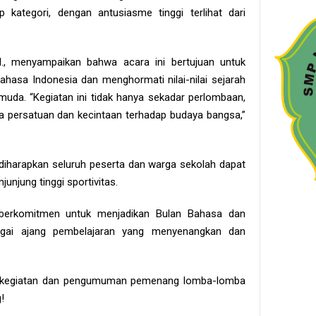
kategori, dengan antusiasme tinggi terlihat dari
Pd., menyampaikan bahwa acara ini bertujuan untuk
ahasa Indonesia dan menghormati nilai-nilai sejarah
da. “Kegiatan ini tidak hanya sekadar perlombaan,
a persatuan dan kecintaan terhadap budaya bangsa,”
, diharapkan seluruh peserta dan warga sekolah dapat
njung tinggi sportivitas.
berkomitmen untuk menjadikan Bulan Bahasa dan
gai ajang pembelajaran yang menyenangkan dan
te kegiatan dan pengumuman pemenang lomba-lomba
!