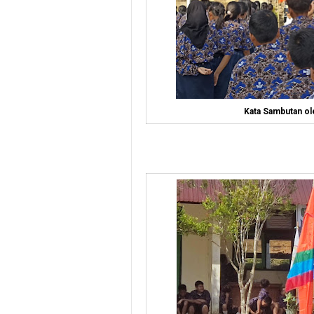
Kata Sambutan o