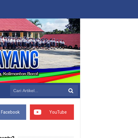
Facebook
YouTube