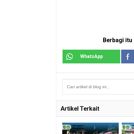
Berbagi itu 
WhatsApp
Artikel Terkait