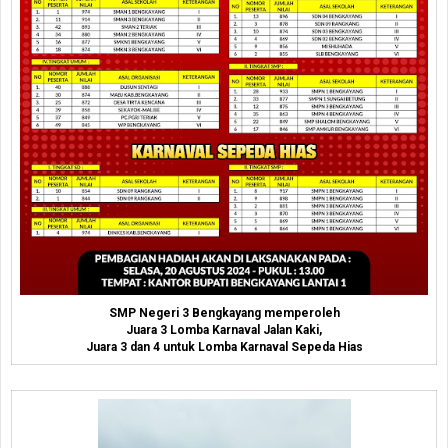
SMP Negeri 3 Bengkayang memperoleh
Juara 3 Lomba Karnaval Jalan Kaki,
Juara 3 dan 4 untuk Lomba Karnaval Sepeda Hias