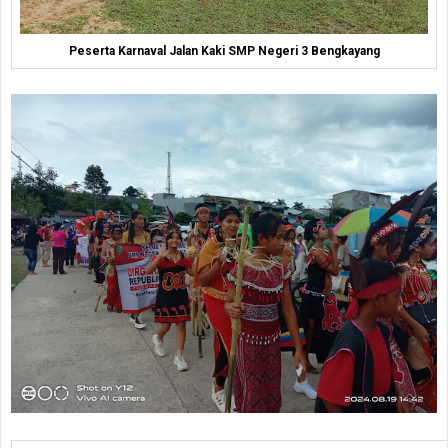
Peserta Karnaval Jalan Kaki SMP Negeri 3 Bengkayang