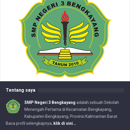
Tentang saya
SMP Negeri 3 Bengkayang
adalah sebuah Sekolah
Menengah Pertama di Kecamatan Bengkayang,
Kabupaten Bengkayang, Provinsi Kalimantan Barat.
Baca profil selengkapnya,
klik di sini...