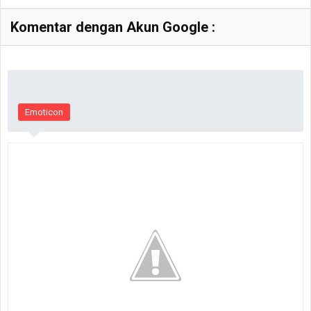
Komentar dengan Akun Google :
Emoticon