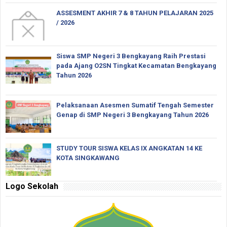
ASSESMENT AKHIR 7 & 8 TAHUN PELAJARAN 2025
/ 2026
Siswa SMP Negeri 3 Bengkayang Raih Prestasi
pada Ajang O2SN Tingkat Kecamatan Bengkayang
Tahun 2026
Pelaksanaan Asesmen Sumatif Tengah Semester
Genap di SMP Negeri 3 Bengkayang Tahun 2026
STUDY TOUR SISWA KELAS IX ANGKATAN 14 KE
KOTA SINGKAWANG
Logo Sekolah