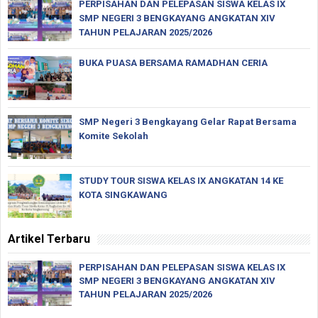
PERPISAHAN DAN PELEPASAN SISWA KELAS IX
SMP NEGERI 3 BENGKAYANG ANGKATAN XIV
TAHUN PELAJARAN 2025/2026
BUKA PUASA BERSAMA RAMADHAN CERIA
SMP Negeri 3 Bengkayang Gelar Rapat Bersama
Komite Sekolah
STUDY TOUR SISWA KELAS IX ANGKATAN 14 KE
KOTA SINGKAWANG
Artikel Terbaru
PERPISAHAN DAN PELEPASAN SISWA KELAS IX
SMP NEGERI 3 BENGKAYANG ANGKATAN XIV
TAHUN PELAJARAN 2025/2026