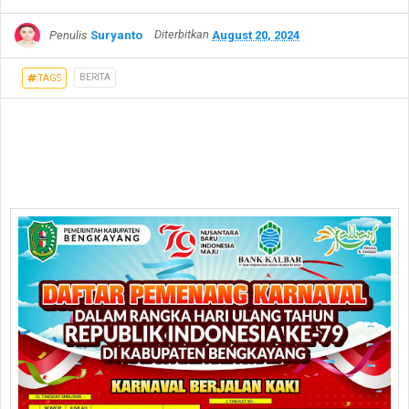
Penulis
Suryanto
Diterbitkan
August 20, 2024
BERITA
TAGS