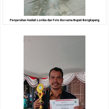
Penyerahan Hadiah Lomba dan Foto Bersama Bupati Bengkayang