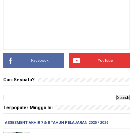
Facebook
YouTube
Cari Sesuatu?
Terpopuler Minggu Ini
ASSESMENT AKHIR 7 & 8 TAHUN PELAJARAN 2025 / 2026