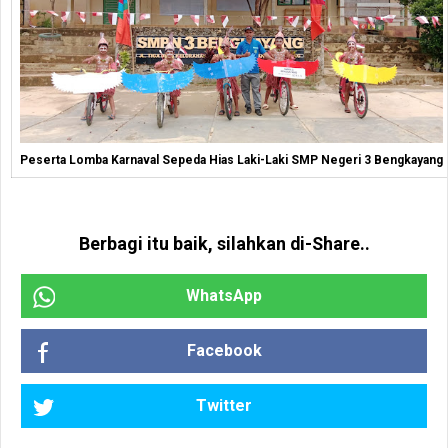
Peserta Lomba Karnaval Sepeda Hias Laki-Laki SMP Negeri 3 Bengkayang
Berbagi itu baik, silahkan di-Share..
WhatsApp
Facebook
Twitter