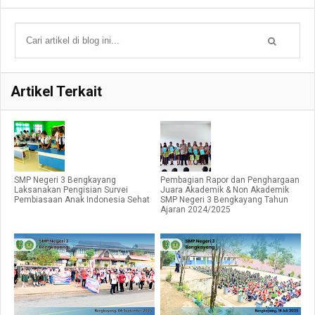
Artikel Terkait
SMP Negeri 3 Bengkayang
Pembagian Rapor dan Penghargaan
Laksanakan Pengisian Survei
Juara Akademik & Non Akademik
Pembiasaan Anak Indonesia Sehat
SMP Negeri 3 Bengkayang Tahun
Ajaran 2024/2025