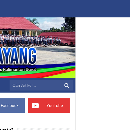
Facebook
YouTube