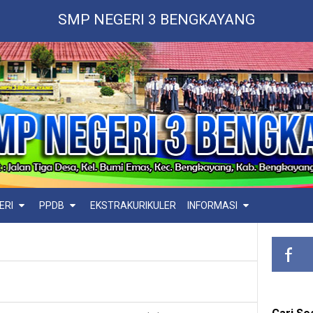
SMP NEGERI 3 BENGKAYANG
ERI
PPDB
EKSTRAKURIKULER
INFORMASI