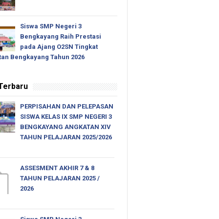
Siswa SMP Negeri 3
Bengkayang Raih Prestasi
pada Ajang O2SN Tingkat
an Bengkayang Tahun 2026
 Terbaru
PERPISAHAN DAN PELEPASAN
SISWA KELAS IX SMP NEGERI 3
BENGKAYANG ANGKATAN XIV
TAHUN PELAJARAN 2025/2026
ASSESMENT AKHIR 7 & 8
TAHUN PELAJARAN 2025 /
2026