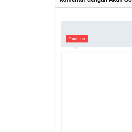
Emoticon